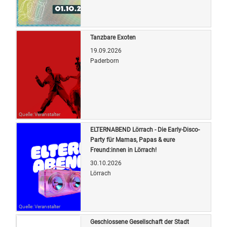
Quelle: Veranstalter
Tanzbare Exoten
19.09.2026
Paderborn
Quelle: Veranstalter
ELTERNABEND Lörrach - Die Early-Disco-
Party für Mamas, Papas & eure
Freund:innen in Lörrach!
30.10.2026
Lörrach
Quelle: Veranstalter
Geschlossene Gesellschaft der Stadt