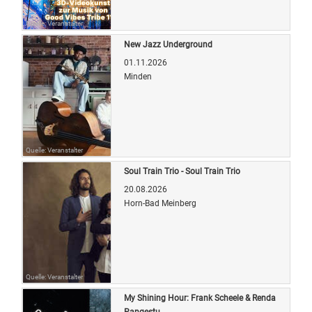
Quelle: Veranstalter
New Jazz Underground
01.11.2026
Minden
Quelle: Veranstalter
Soul Train Trio - Soul Train Trio
20.08.2026
Horn-Bad Meinberg
Quelle: Veranstalter
My Shining Hour: Frank Scheele & Renda
Pangestu