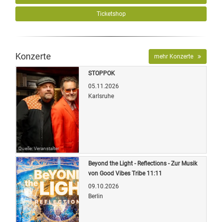
Ticketshop
Konzerte
mehr Konzerte
STOPPOK
05.11.2026
Karlsruhe
Quelle: Veranstalter
Beyond the Light - Reflections - Zur Musik
von Good Vibes Tribe 11:11
09.10.2026
Berlin