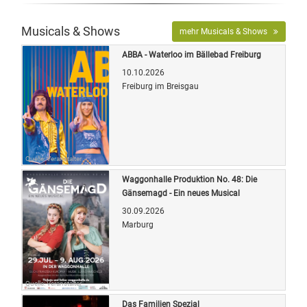
Musicals & Shows
mehr Musicals & Shows
ABBA - Waterloo im Bällebad Freiburg
10.10.2026
Freiburg im Breisgau
Quelle: Veranstalter
Waggonhalle Produktion No. 48: Die
Gänsemagd - Ein neues Musical
30.09.2026
Marburg
Quelle: Veranstalter
Das Familien Spezial