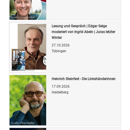
Quelle: Veranstalter
Lesung und Gespräch | Edgar Selge
moderiert von Ingrid Abeln | Juras letzter
Winter
27.10.2026
Tübingen
Quelle: Veranstalter
Heinrich Steinfest - Die Linkshänderinnen
17.09.2026
Heidelberg
Quelle: Veranstalter