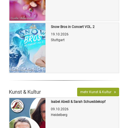
Quelle: Veranstalter
Snow Bros in Concert VOL. 2
19.10.2026
Stuttgart
Quelle: Veranstalter
Kunst & Kultur
mehr Kunst & Kultur
Isabel Abedi & Sarah Schueddekopf
09.10.2026
Heidelberg