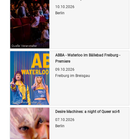
10.10.2026
Berlin
Quelle: Veranstalter
ABBA - Waterloo im Bällebad Freiburg -
Premiere
09.10.2026
Freiburg im Breisgau
Quelle: Veranstalter
Desire Machines: a night of Queer sci-fi
07.10.2026
Berlin