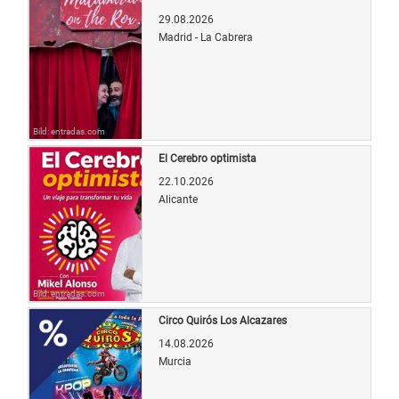
29.08.2026
Madrid - La Cabrera
Bild: entradas.com
El Cerebro optimista
22.10.2026
Alicante
Bild: entradas.com
Circo Quirós Los Alcazares
14.08.2026
Murcia