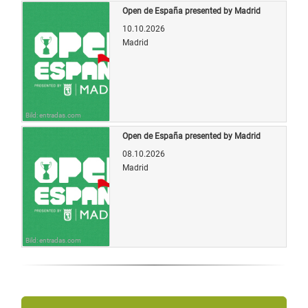
Open de España presented by Madrid
10.10.2026
Madrid
Bild: entradas.com
Open de España presented by Madrid
08.10.2026
Madrid
Bild: entradas.com