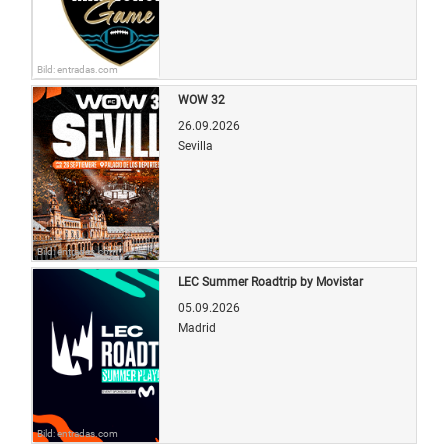
Bild: entradas.com
WOW 32
26.09.2026
Sevilla
Bild: entradas.com
LEC Summer Roadtrip by Movistar
05.09.2026
Madrid
Bild: entradas.com