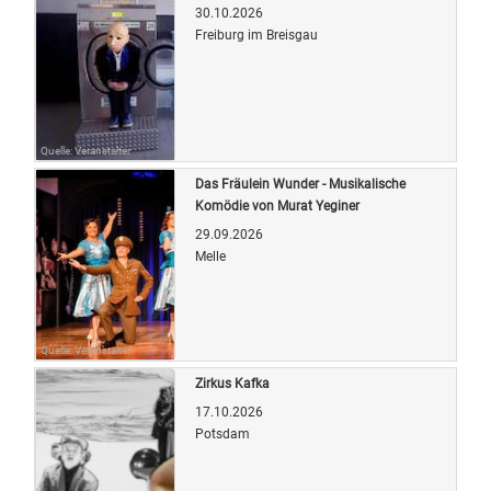
30.10.2026
Freiburg im Breisgau
Quelle: Veranstalter
Das Fräulein Wunder - Musikalische
Komödie von Murat Yeginer
29.09.2026
Melle
Quelle: Veranstalter
Zirkus Kafka
17.10.2026
Potsdam