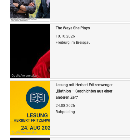
Quelle: Veranstalter
The Ways She Plays
10.10.2026
Freiburg im Breisgau
Quelle: Veranstalter
Lesung mit Herbert Fritzenwenger -
„Biathlon – Geschichten aus einer
anderen Zeit“
24.08.2026
Ruhpolding
Quelle: Veranstalter