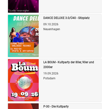
Quelle: Veranstalter
DANCE DELUXE 3.0/Ü40 - Sitzplatz
09.10.2026
Neuenhagen
Quelle: Veranstalter
LA BOUM - Kultparty der 80er, 90er und
2000er
19.09.2026
Potsdam
Quelle: Veranstalter
P-30 - Die Kultparty