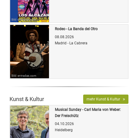
Bild: entradas.com
Rodeo - La Banda del Otro
08.08.2026
Madrid - La Cabrera
Bild: entradas.com
Kunst & Kultur
mehr Kunst & Kultur
Musical Sunday - Carl Maria von Weber:
Der Freischütz
04.10.2026
Heidelberg