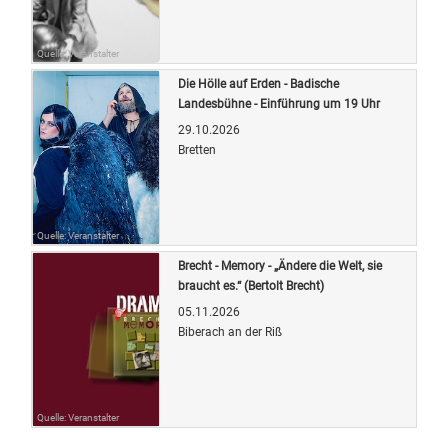
Quelle: Veranstalter
Die Hölle auf Erden - Badische
Landesbühne - Einführung um 19 Uhr
29.10.2026
Bretten
Quelle: Veranstalter
Brecht - Memory - „Ändere die Welt, sie
braucht es.“ (Bertolt Brecht)
05.11.2026
Biberach an der Riß
Quelle: Veranstalter