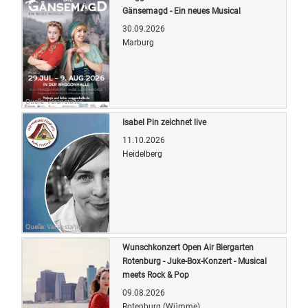
Gänsemagd - Ein neues Musical
30.09.2026
Marburg
Quelle: Veranstalter
Isabel Pin zeichnet live
11.10.2026
Heidelberg
Quelle: Veranstalter
Wunschkonzert Open Air Biergarten
Rotenburg - Juke-Box-Konzert - Musical
meets Rock & Pop
09.08.2026
Rotenburg (Wümme)