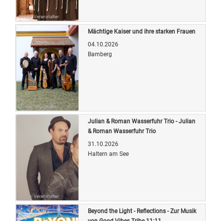
Quelle: Veranstalter
Mächtige Kaiser und ihre starken Frauen
04.10.2026
Bamberg
Quelle: Veranstalter
Julian & Roman Wasserfuhr Trio - Julian
& Roman Wasserfuhr Trio
31.10.2026
Haltern am See
Quelle: Veranstalter
Beyond the Light - Reflections - Zur Musik
von Good Vibes Tribe 11:11