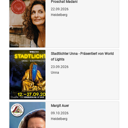
Proschat Madani
22.09.2026
Heidelberg
Quelle: Veranstalter
Stadtlichter Unna - Präsentiert von World
of Lights
23.09.2026
Unna
Quelle: Veranstalter
Margit Auer
09.10.2026
Heidelberg