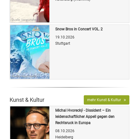
Quelle: Veranstalter
Snow Bros in Concert VOL. 2
19.10.2026
Stuttgart
Quelle: Veranstalter
Kunst & Kultur
mehr Kunst & Kultur
Michal Hvorecký - Dissident – Ein
leidenschaftlicher Appell gegen den
Rechtsruck in Europa
08.10.2026
Heidelberg