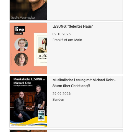
Quelle: Veranstalter
LESUNG: "Geteiltes Haus"
09.10.2026
Frankfurt am Main
Quelle: Veranstalter
Musikalische Lesung mit Michael Kobr -
Sturm über ChristiansØ
29.09.2026
Senden
Quelle: Veranstalter