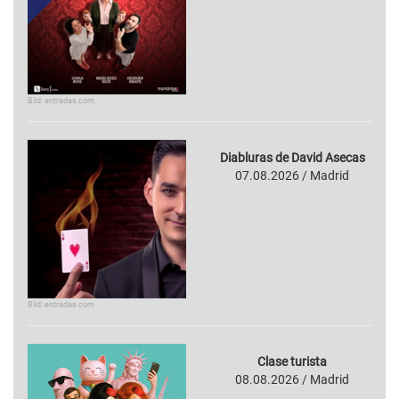
Bild: entradas.com
Diabluras de David Asecas
07.08.2026 / Madrid
Bild: entradas.com
Clase turista
08.08.2026 / Madrid