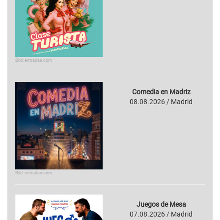
Bild: entradas.com
Comedia en Madriz
08.08.2026 / Madrid
Bild: entradas.com
Juegos de Mesa
07.08.2026 / Madrid