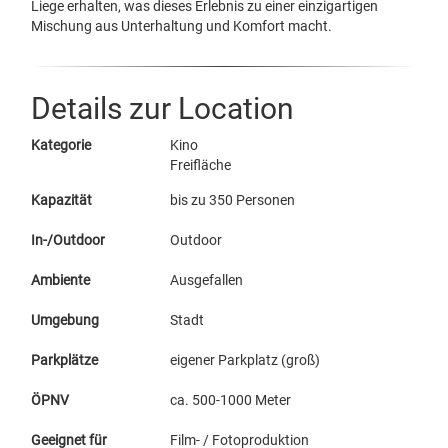
Liege erhalten, was dieses Erlebnis zu einer einzigartigen
Mischung aus Unterhaltung und Komfort macht.
Details zur Location
Kategorie
Kino
Freifläche
Kapazität
bis zu 350 Personen
In-/Outdoor
Outdoor
Ambiente
Ausgefallen
Umgebung
Stadt
Parkplätze
eigener Parkplatz (groß)
ÖPNV
ca. 500-1000 Meter
Geeignet für
Film- / Fotoproduktion