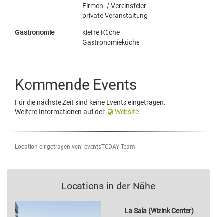
Firmen- / Vereinsfeier
private Veranstaltung
Gastronomie
kleine Küche
Gastronomieküche
Kommende Events
Für die nächste Zeit sind keine Events eingetragen.
Weitere Informationen auf der
Website
Location eingetragen von: eventsTODAY Team
Locations in der Nähe
La Sala (Wizink Center)